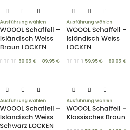
Ausführung wählen
Ausführung wählen
WOOOL Schaffell –
WOOOL Schaffell –
Isländisch Weiss
Isländisch Weiss
Braun LOCKEN
LOCKEN
59.95
€
–
89.95
€
59.95
€
–
89.95
€
Ausführung wählen
Ausführung wählen
WOOOL Schaffell –
WOOOL Schaffell –
Isländisch Weiss
Klassisches Braun
Schwarz LOCKEN