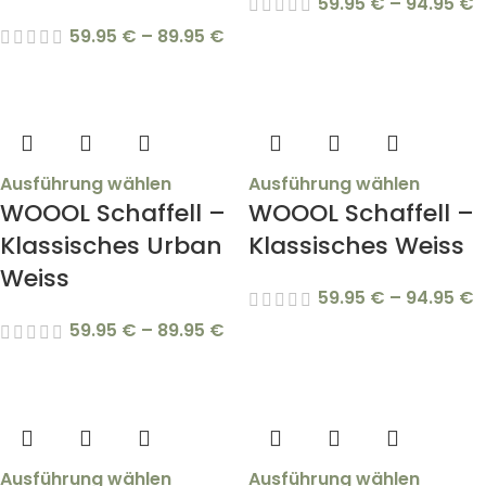
59.95
€
–
94.95
€
59.95
€
–
89.95
€
Ausführung wählen
Ausführung wählen
WOOOL Schaffell –
WOOOL Schaffell –
Klassisches Urban
Klassisches Weiss
Weiss
59.95
€
–
94.95
€
59.95
€
–
89.95
€
Ausführung wählen
Ausführung wählen