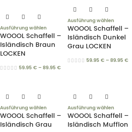
Ausführung wählen
WOOOL Schaffell –
Ausführung wählen
WOOOL Schaffell –
Isländisch Dunkel
Isländisch Braun
Grau LOCKEN
LOCKEN
59.95
€
–
89.95
€
59.95
€
–
89.95
€
Ausführung wählen
Ausführung wählen
WOOOL Schaffell –
WOOOL Schaffell –
Isländisch Grau
Isländisch Mufflon