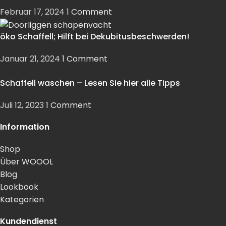
Februar 17, 2024
1 Comment
öko Schaffell; Hilft bei Dekubitusbeschwerden!
Januar 21, 2024
1 Comment
Schaffell waschen – Lesen Sie hier alle Tipps
Juli 12, 2023
1 Comment
Information
Shop
Über WOOOL
Blog
Lookbook
Kategorien
Kundendienst