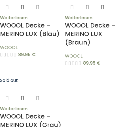
Weiterlesen
Weiterlesen
WOOOL Decke –
WOOOL Decke –
MERINO LUX (Blau)
MERINO LUX
(Braun)
WOOOL
89.95
€
WOOOL
89.95
€
Sold out
Weiterlesen
WOOOL Decke –
MERINO LUX (Grau)