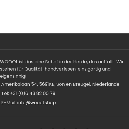
WOOOL ist das eine Schaf in der Herde, das auffällt. Wir
stehen für Qualität, handverlesen, einzigartig und
eigensinnig!
Amerikalaan 54, 5691KE, Son en Breugel, Niederlande
Tel: +31 (0)6 43 82 00 79
E-Mail:
info@woool.shop