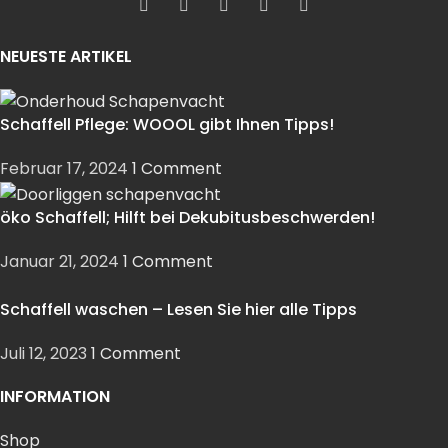
NEUESTE ARTIKEL
Schaffell Pflege: WOOOL gibt Ihnen Tipps!
Februar 17, 2024
1 Comment
öko Schaffell; Hilft bei Dekubitusbeschwerden!
Januar 21, 2024
1 Comment
Schaffell waschen – Lesen Sie hier alle Tipps
Juli 12, 2023
1 Comment
INFORMATION
Shop