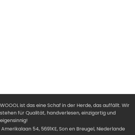
WOOOL ist das eine Schaf in der Herde, das auffällt. Wir
stehen für Qualität, handverlesen, einzigartig und
eigensinnig!
Amerikalaan 54, 5691KE, Son en Breugel, Niederlande