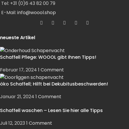
Tel: +31 (0)6 43 82 00 79
E-Mail:
info@woool.shop
neueste Artikel
Schaffell Pflege: WOOOL gibt Ihnen Tipps!
Februar 17, 2024
1 Comment
öko Schaffell; Hilft bei Dekubitusbeschwerden!
Januar 21, 2024
1 Comment
Schaffell waschen – Lesen Sie hier alle Tipps
Juli 12, 2023
1 Comment