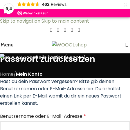
×
462
Reviews
9,4
Skip to navigation
Skip to main content
Menu
Passwort zurücksetzen
Home
/
Mein Konto
Hast du dein Passwort vergessen? Bitte gib deinen
Benutzernamen oder E-Mail-Adresse ein. Du erhältst
einen Link per E-Mail, womit du dir ein neues Passwort
erstellen kannst.
Benutzername oder E-Mail-Adresse
*