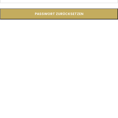
PASSWORT ZURÜCKSETZEN