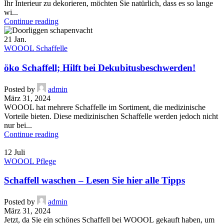
Ihr Interieur zu dekorieren, möchten Sie natürlich, dass es so lange
wi...
Continue reading
21
Jan.
WOOOL Schaffelle
öko Schaffell; Hilft bei Dekubitusbeschwerden!
Posted by
admin
März 31, 2024
WOOOL hat mehrere Schaffelle im Sortiment, die medizinische
Vorteile bieten. Diese medizinischen Schaffelle werden jedoch nicht
nur bei...
Continue reading
12
Juli
WOOOL Pflege
Schaffell waschen – Lesen Sie hier alle Tipps
Posted by
admin
März 31, 2024
Jetzt, da Sie ein schönes Schaffell bei WOOOL gekauft haben, um