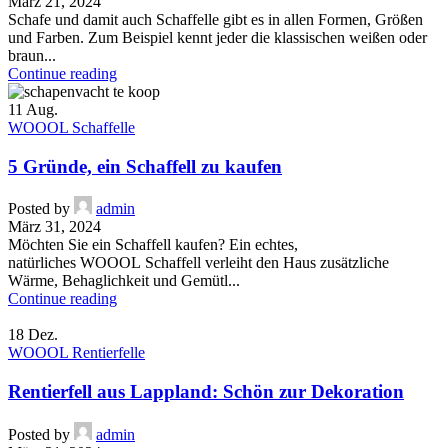
März 21, 2024
Schafe und damit auch Schaffelle gibt es in allen Formen, Größen
und Farben. Zum Beispiel kennt jeder die klassischen weißen oder
braun...
Continue reading
11
Aug.
WOOOL Schaffelle
5 Gründe, ein Schaffell zu kaufen
Posted by
admin
März 31, 2024
Möchten Sie ein Schaffell kaufen? Ein echtes,
natürliches WOOOL Schaffell verleiht den Haus zusätzliche
Wärme, Behaglichkeit und Gemütl...
Continue reading
18
Dez.
WOOOL Rentierfelle
Rentierfell aus Lappland: Schön zur Dekoration
Posted by
admin