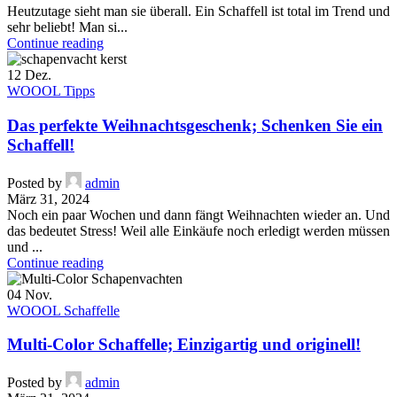
Heutzutage sieht man sie überall. Ein Schaffell ist total im Trend und
sehr beliebt! Man si...
Continue reading
12
Dez.
WOOOL Tipps
Das perfekte Weihnachtsgeschenk; Schenken Sie ein
Schaffell!
Posted by
admin
März 31, 2024
Noch ein paar Wochen und dann fängt Weihnachten wieder an. Und
das bedeutet Stress! Weil alle Einkäufe noch erledigt werden müssen
und ...
Continue reading
04
Nov.
WOOOL Schaffelle
Multi-Color Schaffelle; Einzigartig und originell!
Posted by
admin