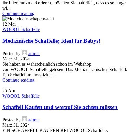
Ihr Interieur zu dekorieren, möchten Sie natürlich, dass es so lange
wi...
Continue reading
12
Mai
WOOOL Schaffelle
Medizinische Schaffelle; Ideal für Babys!
Posted by
admin
März 31, 2024
Sie haben es wahrscheinlich schon im Webshop
von WOOOL Schaffelle gelesen: Das Medizinischisches Schaffell.
Ein Schaffell mit medizinis...
Continue reading
25
Apr.
WOOOL Schaffelle
Schaffell Kaufen und worauf Sie achten müssen
Posted by
admin
März 31, 2024
EIN SCHAFFELL KAUFEN BEI WOOOL Schaffelle.