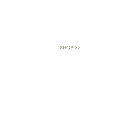
SHOP >>