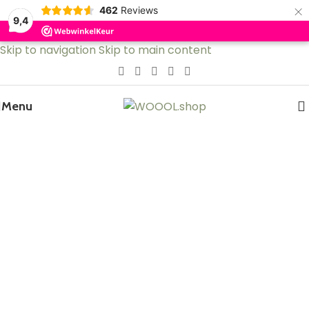
×
462
Reviews
9,4
Skip to navigation
Skip to main content
Menu