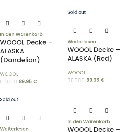
Sold out
In den Warenkorb
WOOOL Decke –
Weiterlesen
WOOOL Decke –
ALASKA
ALASKA (Red)
(Dandelion)
WOOOL
WOOOL
89.95
€
89.95
€
Sold out
In den Warenkorb
WOOOL Decke –
Weiterlesen