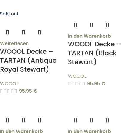
Sold out
In den Warenkorb
WOOOL Decke –
Weiterlesen
WOOOL Decke –
TARTAN (Black
TARTAN (Antique
Stewart)
Royal Stewart)
WOOOL
WOOOL
95.95
€
95.95
€
In den Warenkorb
In den Warenkorb