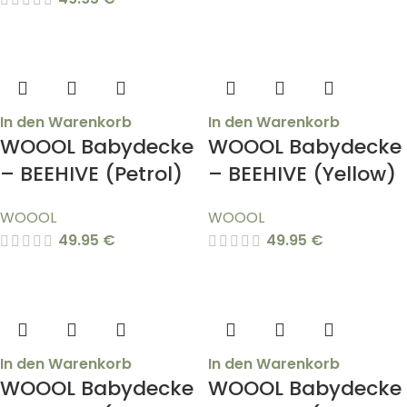
In den Warenkorb
In den Warenkorb
WOOOL Babydecke
WOOOL Babydecke
– BEEHIVE (Petrol)
– BEEHIVE (Yellow)
WOOOL
WOOOL
49.95
€
49.95
€
In den Warenkorb
In den Warenkorb
WOOOL Babydecke
WOOOL Babydecke