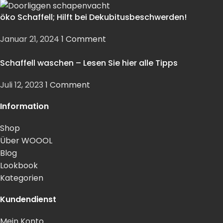
öko Schaffell; Hilft bei Dekubitusbeschwerden!
Januar 21, 2024
1 Comment
Schaffell waschen – Lesen Sie hier alle Tipps
Juli 12, 2023
1 Comment
Information
Shop
Über WOOOL
Blog
Lookbook
Kategorien
Kundendienst
Mein Konto