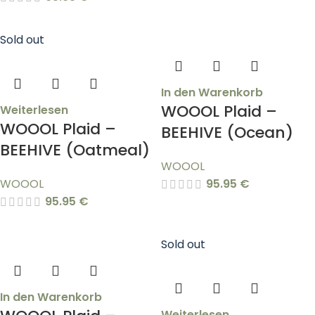
Sold out
In den Warenkorb
WOOOL Plaid –
Weiterlesen
WOOOL Plaid –
BEEHIVE (Ocean)
BEEHIVE (Oatmeal)
WOOOL
WOOOL
95.95
€
95.95
€
Sold out
In den Warenkorb
Weiterlesen