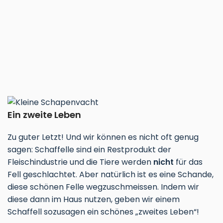
Ein zweite Leben
Zu guter Letzt! Und wir können es nicht oft genug
sagen: Schaffelle sind ein Restprodukt der
Fleischindustrie und die Tiere werden
nicht
für das
Fell geschlachtet. Aber natürlich ist es eine Schande,
diese schönen Felle wegzuschmeissen. Indem wir
diese dann im Haus nutzen, geben wir einem
Schaffell sozusagen ein schönes „zweites Leben“!