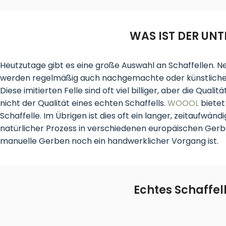
WAS IST DER UN
Heutzutage gibt es eine große Auswahl an Schaffellen. 
werden regelmäßig auch nachgemachte oder künstliches
Diese imitierten Felle sind oft viel billiger, aber die Qualit
nicht der Qualität eines echten Schaffells.
WOOOL
bietet
Schaffelle. Im Übrigen ist dies oft ein langer, zeitaufwändi
natürlicher Prozess in verschiedenen europäischen Gerb
manuelle Gerben noch ein handwerklicher Vorgang ist.
Echtes Schaffel