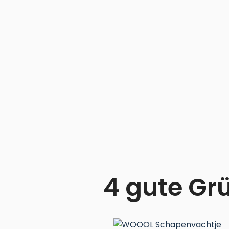
4 gute Gr