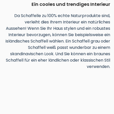
Ein cooles und trendiges Interieur
Da Schaffelle zu 100% echte Naturprodukte sind,
verleiht dies Ihrem Interieur ein natürliches
Aussehen! Wenn Sie Ihr Haus stylen und ein robustes
Interieur bevorzugen, können Sie beispielsweise ein
isländisches Schaffell wählen. Ein Schaffell grau oder
Schaffell weiß passt wunderbar zu einem
skandinavischen Look. Und Sie können ein braunes
Schaffell für ein eher ländlichen oder klassischen Stil
verwenden.