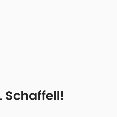
Schaffell!