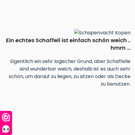
Ein echtes Schaffell ist einfach schön weich ..
hmm ...
Eigentlich ein sehr logischer Grund, aber Schaffelle
sind wunderbar weich, deshalb ist es auch sehr
schön, um darauf zu liegen, zu sitzen oder als Decke
zu benutzen.
9,4