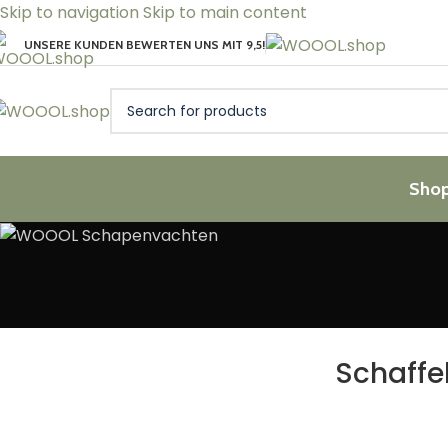
Skip to navigation
Skip to main content
UNSERE KUNDEN BEWERTEN UNS MIT 9,5!
Sho
Schaffe