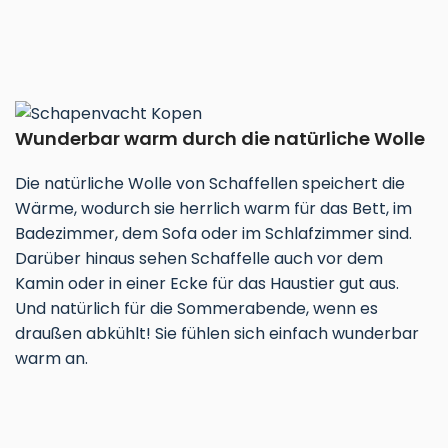
Wunderbar warm durch die natürliche Wolle
Die natürliche Wolle von Schaffellen speichert die
Wärme, wodurch sie herrlich warm für das Bett, im
Badezimmer, dem Sofa oder im Schlafzimmer sind.
Darüber hinaus sehen Schaffelle auch vor dem
Kamin oder in einer Ecke für das Haustier gut aus.
Und natürlich für die Sommerabende, wenn es
draußen abkühlt! Sie fühlen sich einfach wunderbar
warm an.