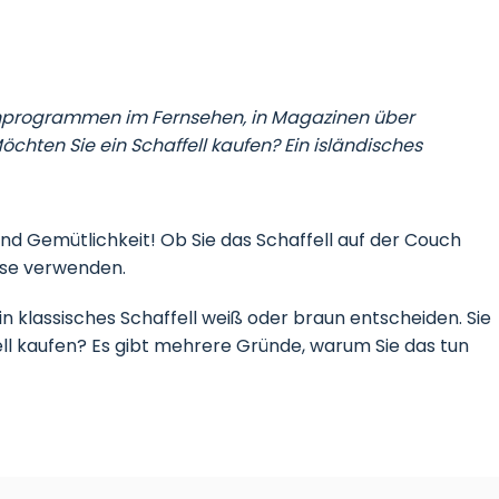
 Wohnprogrammen im Fernsehen, in Magazinen über
chten Sie ein Schaffell kaufen? Ein isländisches
nd Gemütlichkeit! Ob Sie das Schaffell auf der Couch
sse verwenden.
 ein klassisches Schaffell weiß oder braun entscheiden. Sie
fell kaufen? Es gibt mehrere Gründe, warum Sie das tun