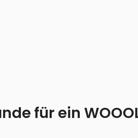
ünde für ein WOOOL 